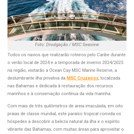
Foto: Divulgação / MSC Seaview
Todos os navios que realizarão roteiros pelo Caribe durante
o verão local de 2024 e a temporada de inverno 2024/2025
na região, visitarão a Ocean Cay MSC Marine Reserve, a
deslumbrante ilha privativa da
MSC Cruzeiros
, localizada
nas Bahamas e dedicada à restauração dos recursos
marinhos e à conservação contínua da vida marinha.
Com mais de três quilômetros de areia imaculada, em oito
praias de classe mundial, este paraíso tropical convida os
hóspedes a descobrir a beleza natural da ilha e o espírito
vibrante das Bahamas, com muitas áreas para aproveitar o