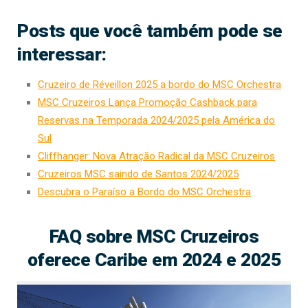
Posts que você também pode se
interessar:
Cruzeiro de Réveillon 2025 a bordo do MSC Orchestra
MSC Cruzeiros Lança Promoção Cashback para
Reservas na Temporada 2024/2025 pela América do
Sul
Cliffhanger: Nova Atração Radical da MSC Cruzeiros
Cruzeiros MSC saindo de Santos 2024/2025
Descubra o Paraíso a Bordo do MSC Orchestra
FAQ sobre MSC Cruzeiros
oferece Caribe em 2024 e 2025