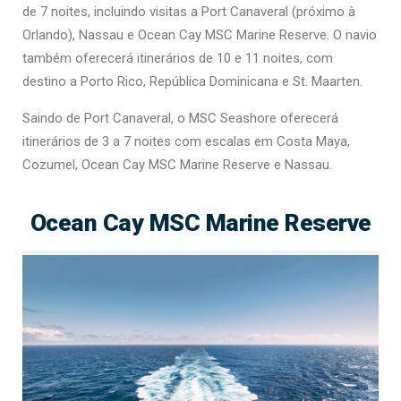
de 7 noites, incluindo visitas a Port Canaveral (próximo à
Orlando), Nassau e Ocean Cay MSC Marine Reserve. O navio
também oferecerá itinerários de 10 e 11 noites, com
destino a Porto Rico, República Dominicana e St. Maarten.
Saindo de Port Canaveral, o MSC Seashore oferecerá
itinerários de 3 a 7 noites com escalas em Costa Maya,
Cozumel, Ocean Cay MSC Marine Reserve e Nassau.
Ocean Cay MSC Marine Reserve