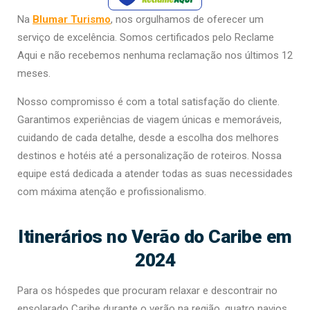
Na
Blumar Turismo
, nos orgulhamos de oferecer um
serviço de excelência. Somos certificados pelo Reclame
Aqui e não recebemos nenhuma reclamação nos últimos 12
meses.
Nosso compromisso é com a total satisfação do cliente.
Garantimos experiências de viagem únicas e memoráveis,
cuidando de cada detalhe, desde a escolha dos melhores
destinos e hotéis até a personalização de roteiros. Nossa
equipe está dedicada a atender todas as suas necessidades
com máxima atenção e profissionalismo.
Itinerários no Verão do Caribe em
2024
Para os hóspedes que procuram relaxar e descontrair no
ensolarado Caribe durante o verão na região, quatro navios