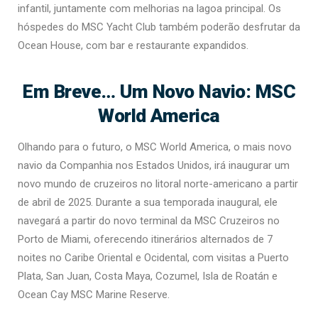
infantil, juntamente com melhorias na lagoa principal. Os
hóspedes do MSC Yacht Club também poderão desfrutar da
Ocean House, com bar e restaurante expandidos.
Em Breve… Um Novo Navio: MSC
World America
Olhando para o futuro, o MSC World America, o mais novo
navio da Companhia nos Estados Unidos, irá inaugurar um
novo mundo de cruzeiros no litoral norte-americano a partir
de abril de 2025. Durante a sua temporada inaugural, ele
navegará a partir do novo terminal da MSC Cruzeiros no
Porto de Miami, oferecendo itinerários alternados de 7
noites no Caribe Oriental e Ocidental, com visitas a Puerto
Plata, San Juan, Costa Maya, Cozumel, Isla de Roatán e
Ocean Cay MSC Marine Reserve.