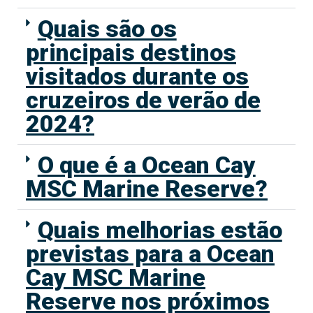
Quais são os
principais destinos
visitados durante os
cruzeiros de verão de
2024?
O que é a Ocean Cay
MSC Marine Reserve?
Quais melhorias estão
previstas para a Ocean
Cay MSC Marine
Reserve nos próximos