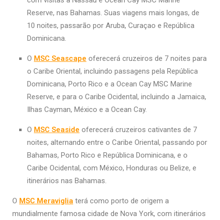
Reserve, nas Bahamas. Suas viagens mais longas, de
10 noites, passarão por Aruba, Curaçao e República
Dominicana.
O
MSC Seascape
oferecerá cruzeiros de 7 noites para
o Caribe Oriental, incluindo passagens pela República
Dominicana, Porto Rico e a Ocean Cay MSC Marine
Reserve, e para o Caribe Ocidental, incluindo a Jamaica,
Ilhas Cayman, México e a Ocean Cay.
O
MSC Seaside
oferecerá cruzeiros cativantes de 7
noites, alternando entre o Caribe Oriental, passando por
Bahamas, Porto Rico e República Dominicana, e o
Caribe Ocidental, com México, Honduras ou Belize, e
itinerários nas Bahamas.
O
MSC Meraviglia
terá como porto de origem a
mundialmente famosa cidade de Nova York, com itinerários