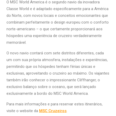
O MSC World America é o segundo navio da inovadora
Classe World e é adaptado especificamente para a América
do Norte, com novos locais e conceitos emocionantes que
combinam perfeitamente o design europeu com o conforto
norte-americano – o que certamente proporcionará aos
hóspedes uma experiência de cruzeiro verdadeiramente
memorável.
O novo navio contará com sete distritos diferentes, cada
um com sua própria atmosfera, instalações e experiências,
permitindo que os hóspedes tenham férias únicas e
exclusivas, aproveitando o cruzeiro ao máximo. Os viajantes
também irão conhecer o impressionante Cliffhanger, o
exclusivo balanço sobre o oceano, que será lançado
exclusivamente a bordo do MSC World America.
Para mais informações e para reservar estes itinerários,
visite o website da
MSC Cruzeiros
.