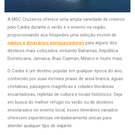
A MSC Cruzeiros oferece uma ampla variedade de roteiros
pelo Caribe durante o verão e o inverno na região,
proporcionando aos hóspedes uma seleção incrível de
navios e itinerários enriquecedores
para alguns dos
destinos mais cobiçados, incluindo Bahamas, República
Dominicana, Jamaica, Ilhas Cayman, México e muito mais.
O Caribe é um destino popular em qualquer época do ano,
conhecido por suas incríveis praias de areia branca, águas
cristalinas, paisagens magníficas e cidades litorâneas
encantadoras, repletas de cultura e locais históricos. Seja
em busca do melhor refúgio no verão ou de destinos
ensolarados no inverno local, esses itinerários variados
oferecem experiências verdadeiramente únicas para
atender qualquer tipo de viajante.