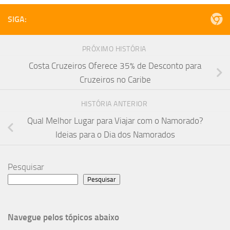
SIGA:
PRÓXIMO HISTÓRIA
Costa Cruzeiros Oferece 35% de Desconto para
Cruzeiros no Caribe
HISTÓRIA ANTERIOR
Qual Melhor Lugar para Viajar com o Namorado?
Ideias para o Dia dos Namorados
Pesquisar
Pesquisar
Navegue pelos tópicos abaixo