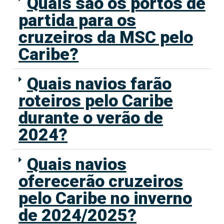
Quais são os portos de
partida para os
cruzeiros da MSC pelo
Caribe?
Quais navios farão
roteiros pelo Caribe
durante o verão de
2024?
Quais navios
oferecerão cruzeiros
pelo Caribe no inverno
de 2024/2025?