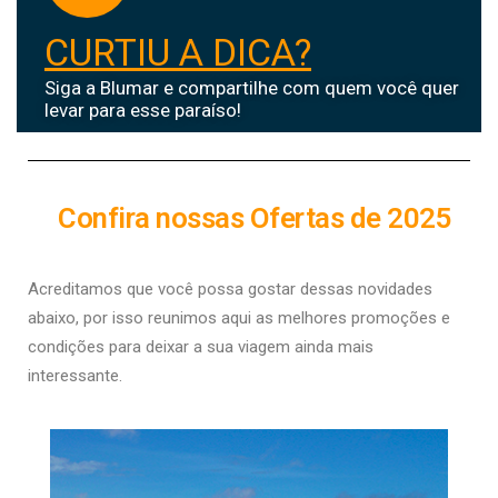
CURTIU A DICA?
Siga a Blumar e compartilhe com quem você quer
levar para esse paraíso!
Confira nossas Ofertas de 2025
Acreditamos que você possa gostar dessas novidades
abaixo, por isso r
eunimos aqui as melhores promoções e
condições para deixar a sua viagem ainda mais
interessante.