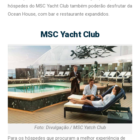
hóspedes do MSC Yacht Club também poderão desfrutar da
Ocean House, com bar e restaurante expandidos.
MSC Yacht Club
Foto: Divulgação / MSC Yatch Club
Para os hóspedes que procuram a melhor experiência de