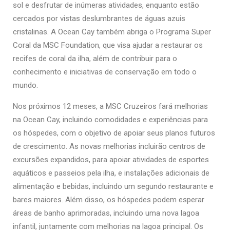
sol e desfrutar de inúmeras atividades, enquanto estão
cercados por vistas deslumbrantes de águas azuis
cristalinas. A Ocean Cay também abriga o Programa Super
Coral da MSC Foundation, que visa ajudar a restaurar os
recifes de coral da ilha, além de contribuir para o
conhecimento e iniciativas de conservação em todo o
mundo.
Nos próximos 12 meses, a MSC Cruzeiros fará melhorias
na Ocean Cay, incluindo comodidades e experiências para
os hóspedes, com o objetivo de apoiar seus planos futuros
de crescimento. As novas melhorias incluirão centros de
excursões expandidos, para apoiar atividades de esportes
aquáticos e passeios pela ilha, e instalações adicionais de
alimentação e bebidas, incluindo um segundo restaurante e
bares maiores. Além disso, os hóspedes podem esperar
áreas de banho aprimoradas, incluindo uma nova lagoa
infantil, juntamente com melhorias na lagoa principal. Os