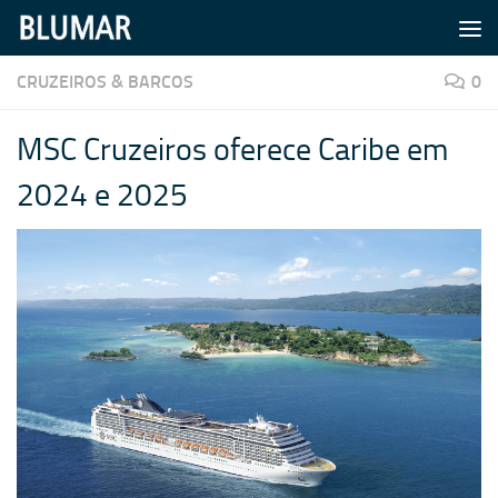
Skip to content
CRUZEIROS & BARCOS
0
MSC Cruzeiros oferece Caribe em
2024 e 2025