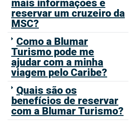
mais informações e
reservar um cruzeiro da
MSC?
Como a Blumar
Turismo pode me
ajudar com a minha
viagem pelo Caribe?
Quais são os
benefícios de reservar
com a Blumar Turismo?