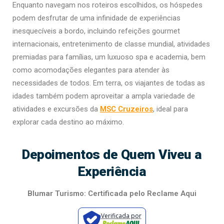
Enquanto navegam nos roteiros escolhidos, os hóspedes
podem desfrutar de uma infinidade de experiências
inesquecíveis a bordo, incluindo refeições gourmet
internacionais, entretenimento de classe mundial, atividades
premiadas para famílias, um luxuoso spa e academia, bem
como acomodações elegantes para atender às
necessidades de todos. Em terra, os viajantes de todas as
idades também podem aproveitar a ampla variedade de
atividades e excursões da
MSC Cruzeiros
, ideal para
explorar cada destino ao máximo.
Depoimentos de Quem Viveu a
Experiência
Blumar Turismo: Certificada pelo Reclame Aqui
Verificada por