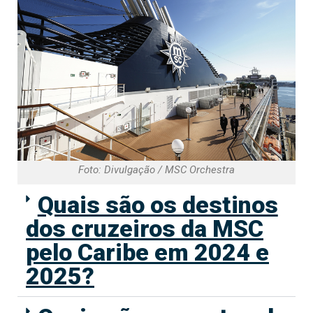
Foto: Divulgação / MSC Orchestra
Quais são os destinos
dos cruzeiros da MSC
pelo Caribe em 2024 e
2025?