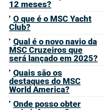
12 meses?
O que é o MSC Yacht
Club?
Qual é o novo navio da
MSC Cruzeiros que
será lançado em 2025?
Quais são os
destaques do MSC
World America?
Onde posso obter