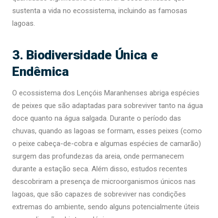
sustenta a vida no ecossistema, incluindo as famosas
lagoas.
3. Biodiversidade Única e
Endêmica
O ecossistema dos Lençóis Maranhenses abriga espécies
de peixes que são adaptadas para sobreviver tanto na água
doce quanto na água salgada. Durante o período das
chuvas, quando as lagoas se formam, esses peixes (como
o peixe cabeça-de-cobra e algumas espécies de camarão)
surgem das profundezas da areia, onde permanecem
durante a estação seca. Além disso, estudos recentes
descobriram a presença de microorganismos únicos nas
lagoas, que são capazes de sobreviver nas condições
extremas do ambiente, sendo alguns potencialmente úteis