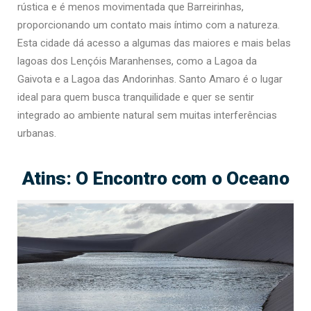
rústica e é menos movimentada que Barreirinhas,
proporcionando um contato mais íntimo com a natureza.
Esta cidade dá acesso a algumas das maiores e mais belas
lagoas dos Lençóis Maranhenses, como a Lagoa da
Gaivota e a Lagoa das Andorinhas. Santo Amaro é o lugar
ideal para quem busca tranquilidade e quer se sentir
integrado ao ambiente natural sem muitas interferências
urbanas.
Atins: O Encontro com o Oceano