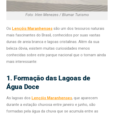
Foto: Irlen Menezes / Blumar Turismo
Os
Lençóis Maranhenses
são um dos tesouros naturais
mais fascinantes do Brasil, conhecidos por suas vastas
dunas de areia branca e lagoas cristalinas. Além da sua
beleza óbvia, existem muitas curiosidades menos
conhecidas sobre este parque nacional que o tornam ainda
mais interessante:
1. Formação das Lagoas de
Água Doce
As lagoas dos
Lençóis Maranhenses
, que aparecem
durante a estação chuvosa entre janeiro e junho, são
formadas pela água da chuva que se acumula entre as