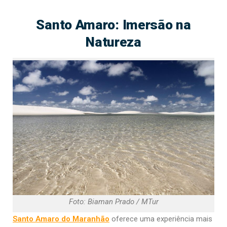
Santo Amaro: Imersão na
Natureza
Foto: Biaman Prado / MTur
Santo Amaro do Maranhão
oferece uma experiência mais