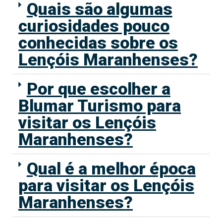
Quais são algumas
curiosidades pouco
conhecidas sobre os
Lençóis Maranhenses?
Por que escolher a
Blumar Turismo para
visitar os Lençóis
Maranhenses?
Qual é a melhor época
para visitar os Lençóis
Maranhenses?