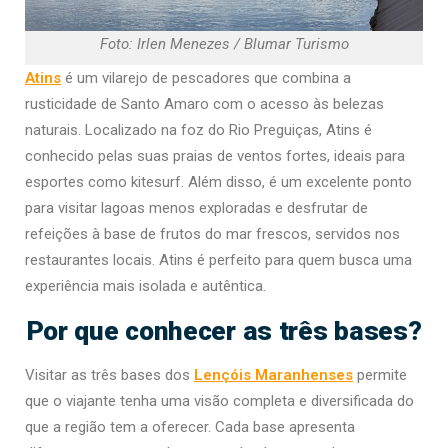
Foto: Irlen Menezes / Blumar Turismo
Atins
é um vilarejo de pescadores que combina a
rusticidade de Santo Amaro com o acesso às belezas
naturais. Localizado na foz do Rio Preguiças, Atins é
conhecido pelas suas praias de ventos fortes, ideais para
esportes como kitesurf. Além disso, é um excelente ponto
para visitar lagoas menos exploradas e desfrutar de
refeições à base de frutos do mar frescos, servidos nos
restaurantes locais. Atins é perfeito para quem busca uma
experiência mais isolada e autêntica.
Por que conhecer as três bases?
Visitar as três bases dos
Lençóis Maranhenses
permite
que o viajante tenha uma visão completa e diversificada do
que a região tem a oferecer. Cada base apresenta