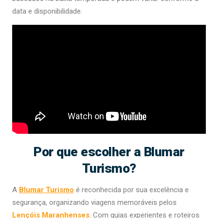
data e disponibilidade.
Por que escolher a Blumar
Turismo?
A
Blumar Turismo
é reconhecida por sua excelência e
segurança, organizando viagens memoráveis pelos
Lençóis Maranhenses
. Com guias experientes e roteiros