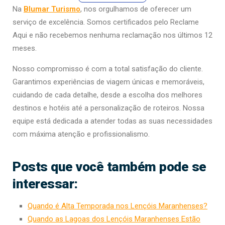
Na
Blumar Turismo
, nos orgulhamos de oferecer um
serviço de excelência. Somos certificados pelo Reclame
Aqui e não recebemos nenhuma reclamação nos últimos 12
meses.
Nosso compromisso é com a total satisfação do cliente.
Garantimos experiências de viagem únicas e memoráveis,
cuidando de cada detalhe, desde a escolha dos melhores
destinos e hotéis até a personalização de roteiros. Nossa
equipe está dedicada a atender todas as suas necessidades
com máxima atenção e profissionalismo.
Posts que você também pode se
interessar:
Quando é Alta Temporada nos Lençóis Maranhenses?
Quando as Lagoas dos Lençóis Maranhenses Estão