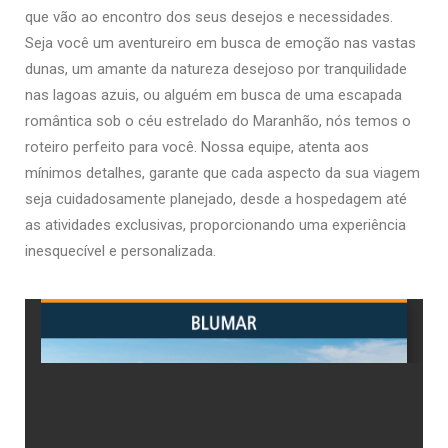
que vão ao encontro dos seus desejos e necessidades.
Seja você um aventureiro em busca de emoção nas vastas
dunas, um amante da natureza desejoso por tranquilidade
nas lagoas azuis, ou alguém em busca de uma escapada
romântica sob o céu estrelado do Maranhão, nós temos o
roteiro perfeito para você. Nossa equipe, atenta aos
mínimos detalhes, garante que cada aspecto da sua viagem
seja cuidadosamente planejado, desde a hospedagem até
as atividades exclusivas, proporcionando uma experiência
inesquecível e personalizada.