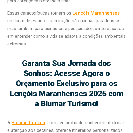
para aplicações biotecnológicas.
Essas características tornam os
Lençóis Maranhenses
um lugar de estudo e admiração não apenas para turistas,
mas também para cientistas e pesquisadores interessados
em entender como a vida se adapta a condições ambientais
extremas.
Garanta Sua Jornada dos
Sonhos: Acesse Agora o
Orçamento Exclusivo para os
Lençóis Maranhenses 2025 com
a Blumar Turismo!
A
Blumar Turismo
, com seu profundo conhecimento local
e atenção aos detalhes, oferece itinerários personalizados