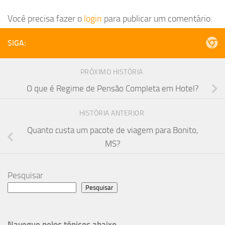
Você precisa fazer o
login
para publicar um comentário.
SIGA:
PRÓXIMO HISTÓRIA
O que é Regime de Pensão Completa em Hotel?
HISTÓRIA ANTERIOR
Quanto custa um pacote de viagem para Bonito,
MS?
Pesquisar
Pesquisar
Navegue pelos tópicos abaixo