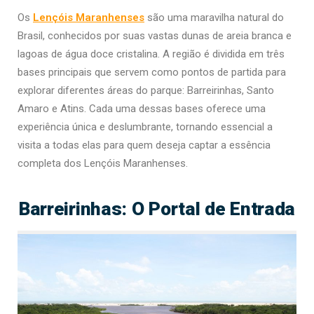
Os
Lençóis Maranhenses
são uma maravilha natural do
Brasil, conhecidos por suas vastas dunas de areia branca e
lagoas de água doce cristalina. A região é dividida em três
bases principais que servem como pontos de partida para
explorar diferentes áreas do parque: Barreirinhas, Santo
Amaro e Atins. Cada uma dessas bases oferece uma
experiência única e deslumbrante, tornando essencial a
visita a todas elas para quem deseja captar a essência
completa dos Lençóis Maranhenses.
Barreirinhas: O Portal de Entrada