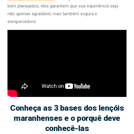
bem planejados, eles garantem que sua experiência seja
não apenas agradável, mas também segura e
enriquecedora.
Conheça as 3 bases dos lençóis
maranhenses e o porquê deve
conhecê-las