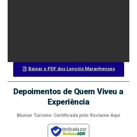
Baixar o PDF dos Lençóis Maranhenses
Depoimentos de Quem Viveu a
Experiência
Blumar Turismo: Certificada pelo Reclame Aqui
Verificada por