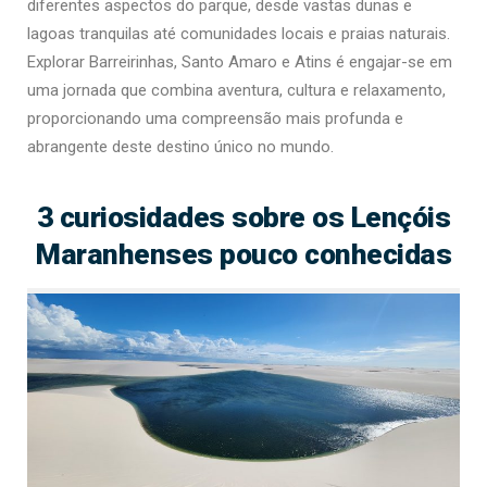
diferentes aspectos do parque, desde vastas dunas e
lagoas tranquilas até comunidades locais e praias naturais.
Explorar Barreirinhas, Santo Amaro e Atins é engajar-se em
uma jornada que combina aventura, cultura e relaxamento,
proporcionando uma compreensão mais profunda e
abrangente deste destino único no mundo.
3 curiosidades sobre os Lençóis
Maranhenses pouco conhecidas