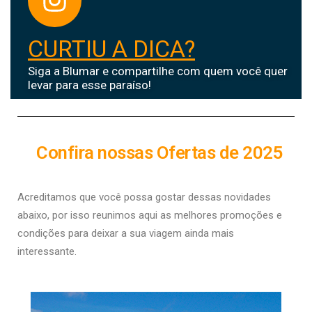
CURTIU A DICA?
Siga a Blumar e compartilhe com quem você quer
levar para esse paraíso!
Confira nossas Ofertas de 2025
Acreditamos que você possa gostar dessas novidades
abaixo, por isso r
eunimos aqui as melhores promoções e
condições para deixar a sua viagem ainda mais
interessante.